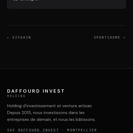
←
EZYGAIN
SPORTIHOME
→
DAFFOURD INVEST
HOLDING
Holding d’investissement et venture artisan.
Depuis 2015, nous investissons dans les
entreprises de demain, et nous les bâtissons.
SAS
DAFFOURD INVEST
· MONTPELLIER