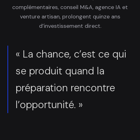
complémentaires, conseil M&A, agence IA et
venture artisan, prolongent quinze ans
d’investissement direct.
« La chance, c’est ce qui
se produit quand la
préparation rencontre
l’opportunité. »