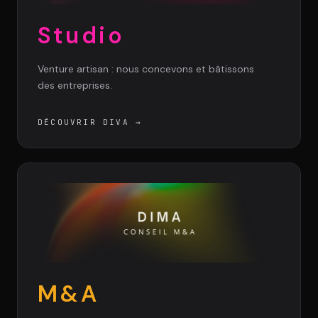
Studio
Venture artisan : nous concevons et bâtissons
des entreprises.
DÉCOUVRIR DIVA
→
M&A