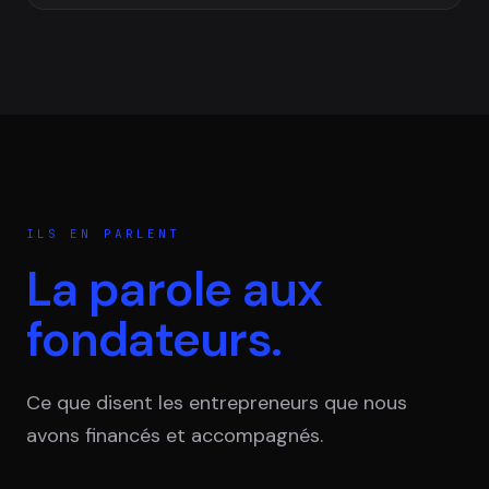
ILS EN PARLENT
La parole aux
fondateurs.
Ce que disent les entrepreneurs que nous
avons financés et accompagnés.