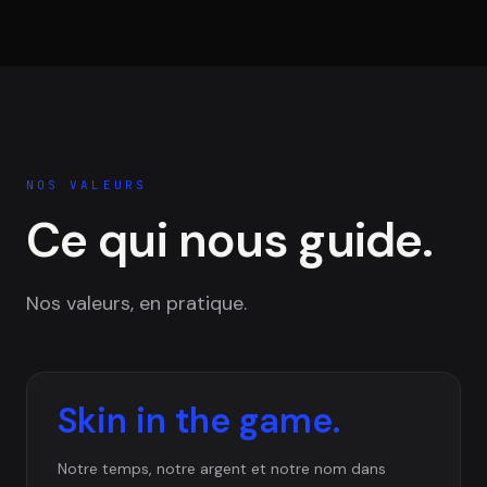
NOS VALEURS
Ce qui nous guide.
Nos valeurs, en pratique.
Skin in the game.
Notre temps, notre argent et notre nom dans