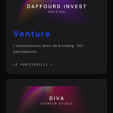
Venture
L’investissement direct de la holding : 50+
participations.
LE PORTEFEUILLE
→