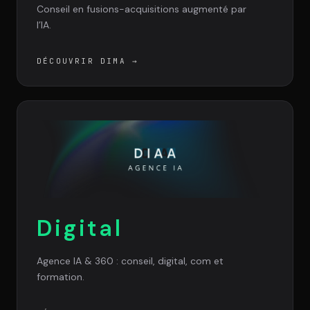
Conseil en fusions-acquisitions augmenté par
l’IA.
DÉCOUVRIR DIMA
→
Digital
Agence IA & 360 : conseil, digital, com et
formation.