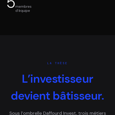
5
membres
d’équipe
LA THÈSE
L’investisseur
devient bâtisseur.
Sous l’ombrelle Daffourd Invest, trois métiers