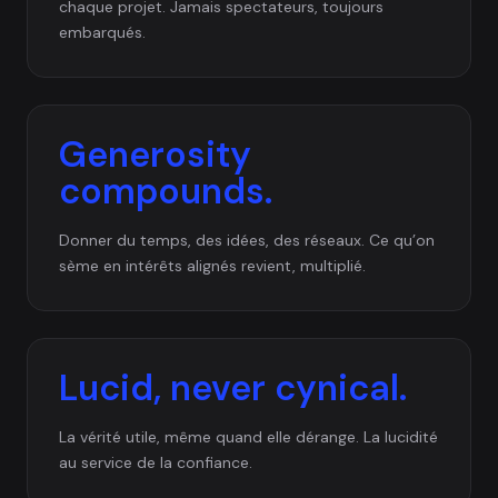
chaque projet. Jamais spectateurs, toujours
embarqués.
Generosity
compounds.
Donner du temps, des idées, des réseaux. Ce qu’on
sème en intérêts alignés revient, multiplié.
Lucid, never cynical.
La vérité utile, même quand elle dérange. La lucidité
au service de la confiance.