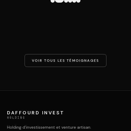
VOIR TOUS LES TÉMOIGNAGES
DAFFOURD INVEST
HOLDING
Holding d’investissement et venture artisan.