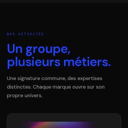
NOS ACTIVITÉS
Un groupe,
plusieurs métiers.
Une signature commune, des expertises
distinctes. Chaque marque ouvre sur son
propre univers.