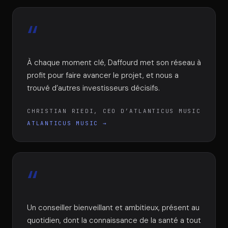
“
À chaque moment clé, Daffourd met son réseau à
profit pour faire avancer le projet, et nous a
trouvé d’autres investisseurs décisifs.
CHRISTIAN RIEDI, CEO D’ATLANTICUS MUSIC
ATLANTICUS MUSIC
→
“
Un conseiller bienveillant et ambitieux, présent au
quotidien, dont la connaissance de la santé a tout