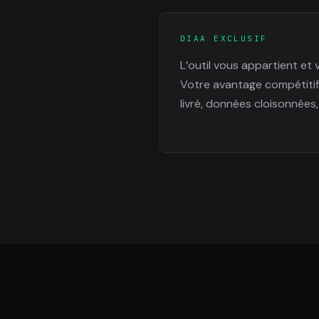
DIAA EXCLUSIF
L’outil vous appartient et 
Votre avantage compétitif
livré, données cloisonnées, 