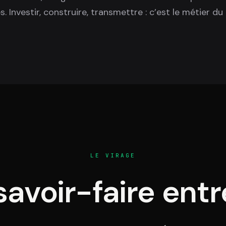
s. Investir, construire, transmettre : c’est le métier du
LE VIRAGE
savoir-faire entr