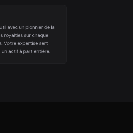
til avec un pionnier de la
es royalties sur chaque
s. Votre expertise sert
un actif à part entière.