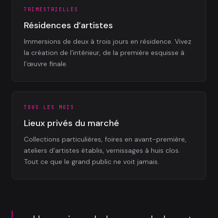
TRIMESTRIELLES
Résidences d’artistes
Immersions de deux à trois jours en résidence. Vivez
la création de l’intérieur, de la première esquisse à
l’œuvre finale.
TOUS LES MOIS
Lieux privés du marché
Collections particulières, foires en avant-première,
ateliers d’artistes établis, vernissages à huis clos.
Tout ce que le grand public ne voit jamais.