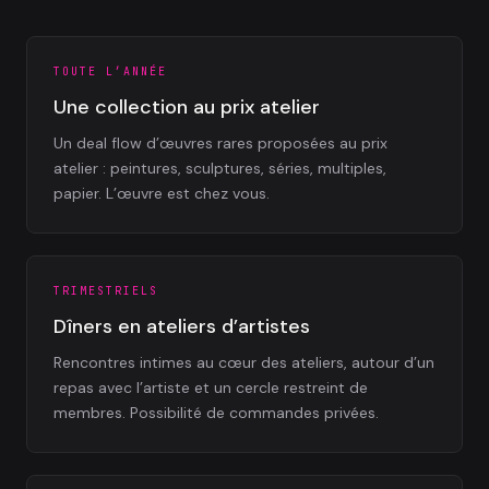
TOUTE L’ANNÉE
Une collection au prix atelier
Un deal flow d’œuvres rares proposées au prix
atelier : peintures, sculptures, séries, multiples,
papier. L’œuvre est chez vous.
TRIMESTRIELS
Dîners en ateliers d’artistes
Rencontres intimes au cœur des ateliers, autour d’un
repas avec l’artiste et un cercle restreint de
membres. Possibilité de commandes privées.