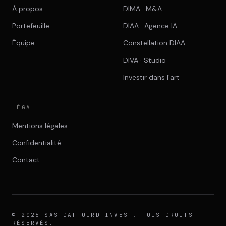
À propos
DIMA · M&A
Portefeuille
DIAA · Agence IA
Équipe
Constellation DIAA
DIVA · Studio
Investir dans l’art
LÉGAL
Mentions légales
Confidentialité
Contact
© 2026 SAS DAFFOURD INVEST. TOUS DROITS
RÉSERVÉS.