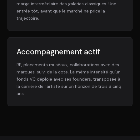
marge intermédiaire des galeries classiques. Une
entrée tôt, avant que le marché ne price la
trajectoire.
Accompagnement actif
RP, placements muséaux, collaborations avec des
marques, suivi de la cote. La même intensité qu’un
fonds VC déploie avec ses founders, transposée à
la carrière de l’artiste sur un horizon de trois à cinq
ans.