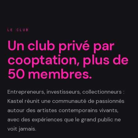
LE CLUB
Un club privé par
cooptation, plus de
50 membres.
Entrepreneurs, investisseurs, collectionneurs :
Kastel réunit une communauté de passionnés
autour des artistes contemporains vivants,
avec des expériences que le grand public ne
voit jamais.