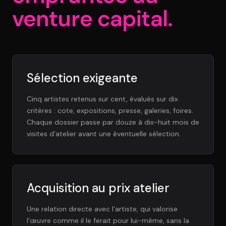
venture capital.
Sélection exigeante
Cinq artistes retenus sur cent, évalués sur dix
critères : cote, expositions, presse, galeries, foires.
Chaque dossier passe par douze à dix-huit mois de
visites d’atelier avant une éventuelle sélection.
Acquisition au prix atelier
Une relation directe avec l’artiste, qui valorise
l’œuvre comme il le ferait pour lui-même, sans la