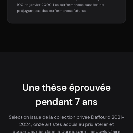
100 en janvier 2000. Les performances passées ne
préjugent pas des performances futures.
Une thèse éprouvée
pendant 7 ans
Sélection issue de la collection privée Daffourd 2021-
2024, onze artistes acquis au prix atelier et
accompagnés dans la durée, parmi lesquels Claire