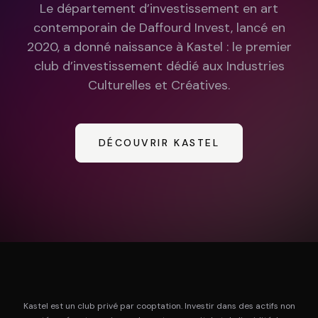
Le département d’investissement en art
contemporain de Daffourd Invest, lancé en
2020, a donné naissance à Kastel : le premier
club d’investissement dédié aux Industries
Culturelles et Créatives.
DÉCOUVRIR KASTEL
Kastel est un club privé par cooptation. Investir dans des actifs non