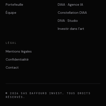
Portefeuille
DIAA · Agence IA
Équipe
Constellation DIAA
DIVA · Studio
Investir dans l’art
LÉGAL
Mentions légales
Confidentialité
Contact
© 2026 SAS DAFFOURD INVEST. TOUS DROITS
RÉSERVÉS.