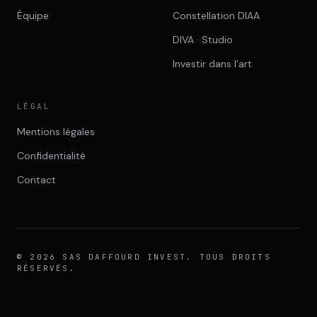
Équipe
Constellation DIAA
DIVA · Studio
Investir dans l’art
LÉGAL
Mentions légales
Confidentialité
Contact
© 2026 SAS DAFFOURD INVEST. TOUS DROITS
RÉSERVÉS.