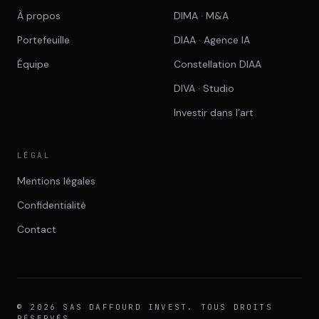
À propos
DIMA · M&A
Portefeuille
DIAA · Agence IA
Équipe
Constellation DIAA
DIVA · Studio
Investir dans l’art
LÉGAL
Mentions légales
Confidentialité
Contact
© 2026 SAS DAFFOURD INVEST. TOUS DROITS
RÉSERVÉS.