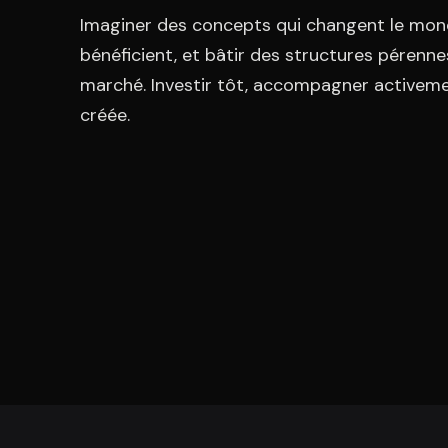
Imaginer des concepts qui changent le mon
bénéficient, et bâtir des structures pérenne
marché. Investir tôt, accompagner activemen
créée.