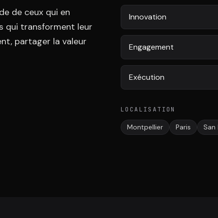
de de ceux qui en
Innovation
s qui transforment leur
t, partager la valeur
Engagement
Exécution
LOCALISATION
Montpellier
Paris
San 