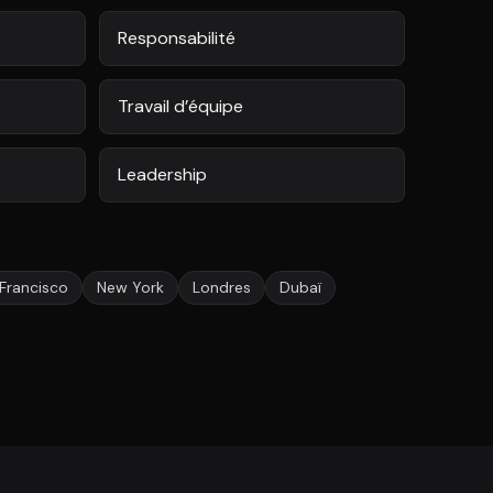
Responsabilité
Travail d’équipe
Leadership
Francisco
New York
Londres
Dubaï