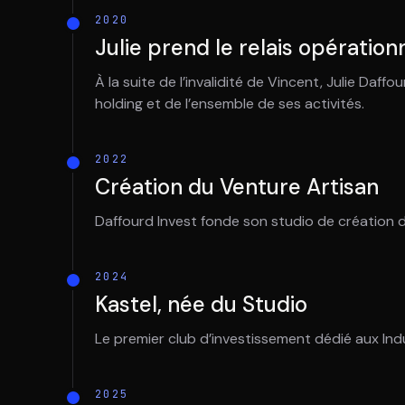
2020
Julie prend le relais opération
À la suite de l’invalidité de Vincent, Julie Daff
holding et de l’ensemble de ses activités.
2022
Création du Venture Artisan
Daffourd Invest fonde son studio de création d
2024
Kastel, née du Studio
Le premier club d’investissement dédié aux Indus
2025