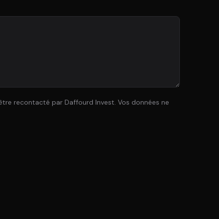
être recontacté par Daffourd Invest. Vos données ne