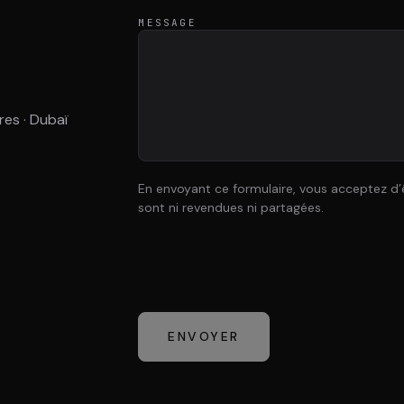
MESSAGE
res · Dubaï
En envoyant ce formulaire, vous acceptez d’
sont ni revendues ni partagées.
ENVOYER