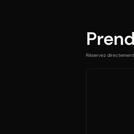
Prend
Réservez directement