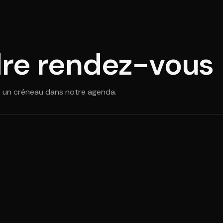
re rendez-vous
 un créneau dans notre agenda.